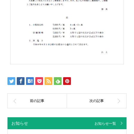
お知らせ
お知らせ一覧