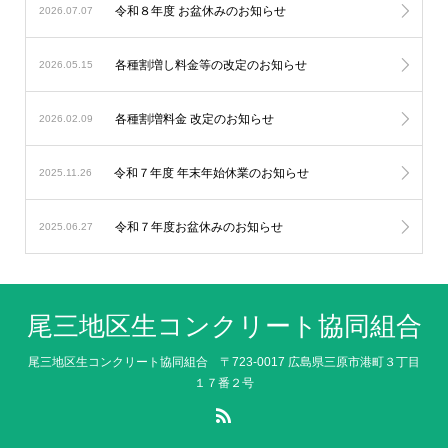
令和８年度 お盆休みのお知らせ
2026.07.07
各種割増し料金等の改定のお知らせ
2026.05.15
各種割増料金 改定のお知らせ
2026.02.09
令和７年度 年末年始休業のお知らせ
2025.11.26
令和７年度お盆休みのお知らせ
2025.06.27
尾三地区生コンクリート協同組合
尾三地区生コンクリート協同組合 〒723-0017 広島県三原市港町３丁目
１７番２号